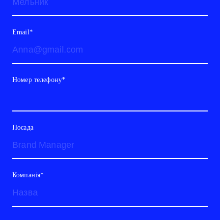
Email*
Номер телефону*
Посада
Компанія*