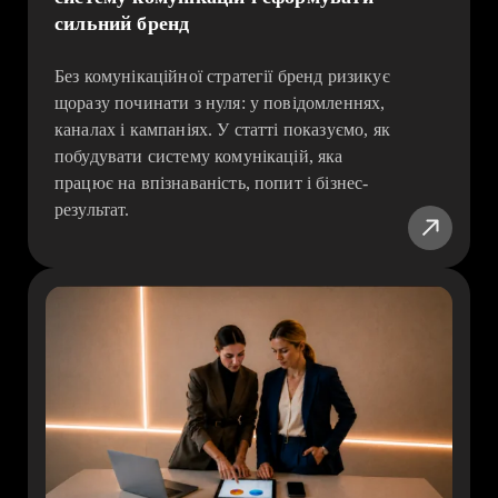
сильний бренд
Без комунікаційної стратегії бренд ризикує
щоразу починати з нуля: у повідомленнях,
каналах і кампаніях. У статті показуємо, як
побудувати систему комунікацій, яка
працює на впізнаваність, попит і бізнес-
результат.