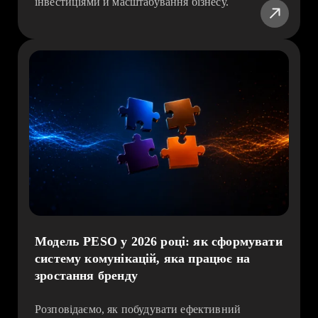
інвестиціями й масштабування бізнесу.
Модель PESO у 2026 році: як сформувати
систему комунікацій, яка працює на
зростання бренду
Розповідаємо, як побудувати ефективний