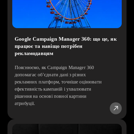
Google Campaign Manager 360: що це, як
працює та навіщо потрібен
рекламодавцям
Пояснюємо, як Campaign Manager 360
допомагає об’єднати дані з різних
рекламних платформ, точніше оцінювати
ефективність кампаній і ухвалювати
рішення на основі повної картини
атрибуції.