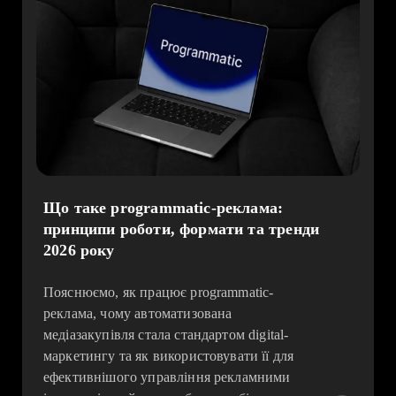
Що таке programmatic-реклама:
принципи роботи, формати та тренди
2026 року
Пояснюємо, як працює programmatic-
реклама, чому автоматизована
медіазакупівля стала стандартом digital-
маркетингу та як використовувати її для
ефективнішого управління рекламними