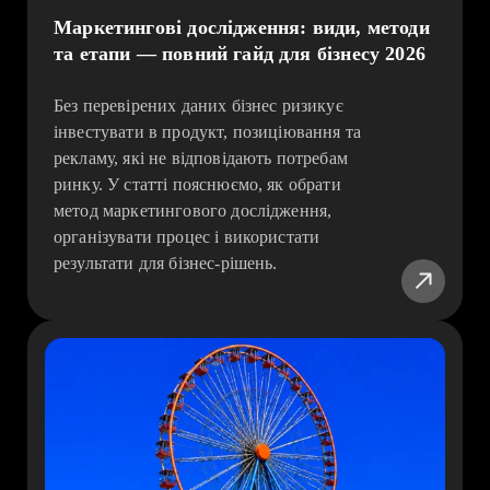
Маркетингові дослідження: види, методи
та етапи — повний гайд для бізнесу 2026
Без перевірених даних бізнес ризикує
інвестувати в продукт, позиціювання та
рекламу, які не відповідають потребам
ринку. У статті пояснюємо, як обрати
метод маркетингового дослідження,
організувати процес і використати
результати для бізнес-рішень.