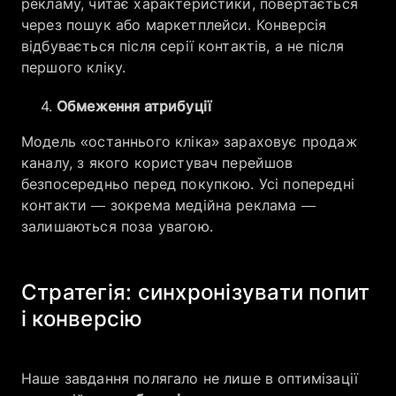
рекламу, читає характеристики, повертається
через пошук або маркетплейси. Конверсія
відбувається після серії контактів, а не після
першого кліку.
Обмеження атрибуції
Модель «останнього кліка» зараховує продаж
каналу, з якого користувач перейшов
безпосередньо перед покупкою. Усі попередні
контакти — зокрема медійна реклама —
залишаються поза увагою.
Стратегія: синхронізувати попит
і конверсію
Наше завдання полягало не лише в оптимізації