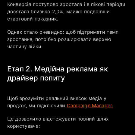
Конверсія поступово зростала і в пікові періоди
досягала близько 2,0%, майже подвоївши
стартовий показник.
Однак стало очевидно: щоб підтримати темп
зростання, потрібно розширювати верхню
частину лійки.
Етап 2. Медійна реклама як
драйвер попиту
Щоб зрозуміти реальний внесок медіа у
продаж, ми підключили
Campaign Manager.
Це дозволило відстежувати повний шлях
користувача: