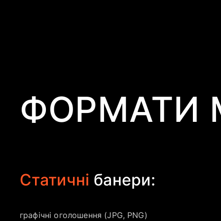
ФОРМАТИ 
Статичні
банери:
графічні оголошення (JPG, PNG)