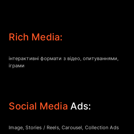
Rich Media:
інтерактивні формати з відео, опитуваннями,
іграми
Social Media
Ads:
Image, Stories / Reels, Carousel, Collection Ads