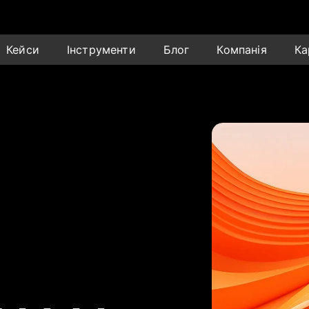
Кейси
Інструменти
Блог
Компанія
Ка