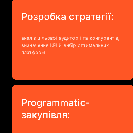
​Розробка стратегії:
аналіз цільової аудиторії та конкурентів,
визначення KPI й вибір оптимальних
платформ
Programmatic-
закупівля: