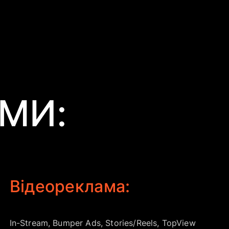
МИ:
Відеореклама:
In-Stream, Bumper Ads, Stories/Reels, TopView