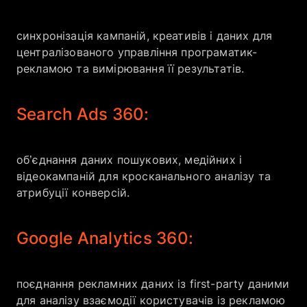
синхронізація кампаній, креативів і даних для
централізованого управління програматик-
рекламою та вимірювання її результатів.
Search Ads 360:
об’єднання даних пошукових, медійних і
відеокампаній для кросканального аналізу та
атрибуції конверсій.
Google Analytics 360:
поєднання рекламних даних із first-party даними
для аналізу взаємодії користувачів із рекламою