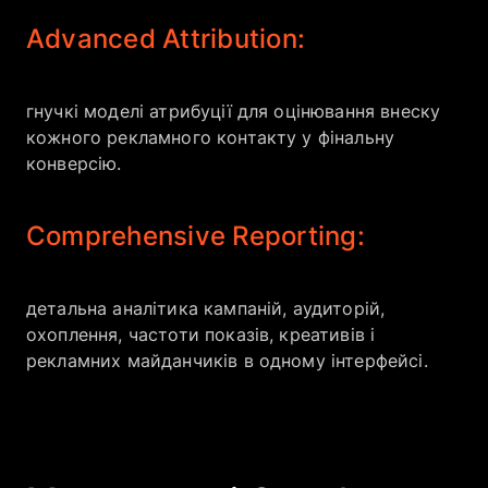
Advanced Attribution:
гнучкі моделі атрибуції для оцінювання внеску
кожного рекламного контакту у фінальну
конверсію.
Comprehensive Reporting:
детальна аналітика кампаній, аудиторій,
охоплення, частоти показів, креативів і
рекламних майданчиків в одному інтерфейсі.