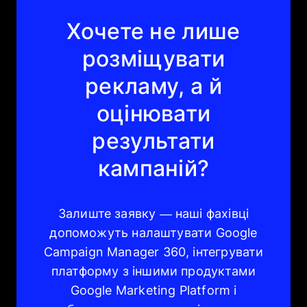
Хочете не лише
розміщувати
рекламу, а й
оцінювати
результати
кампаній?
Залиште заявку — наші фахівці
допоможуть налаштувати Google
Campaign Manager 360, інтегрувати
платформу з іншими продуктами
Google Marketing Platform і