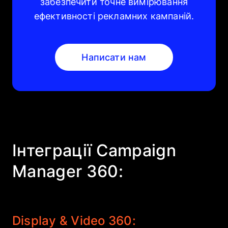
забезпечити точне вимірювання
ефективності рекламних кампаній.
Написати нам
Інтеграції Campaign
Manager 360:
Display & Video 360: