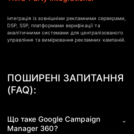
інтеграція із зовнішніми рекламними серверами,
DSP, SSP, платформами верифікації та
аналітичними системами для централізованого
управління та вимірювання рекламних кампаній.
ПОШИРЕНІ ЗАПИТАННЯ
(FAQ):
Що таке Google Campaign
Manager 360?