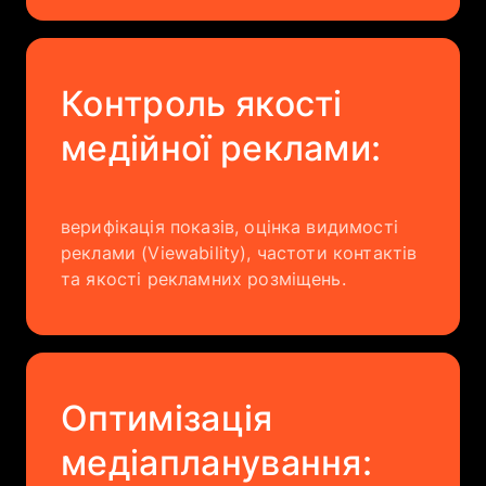
Контроль якості
медійної реклами:
верифікація показів, оцінка видимості
реклами (Viewability), частоти контактів
та якості рекламних розміщень.
Оптимізація
медіапланування: