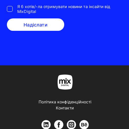
Я б хотів/-ла отримувати новини та інсайти від
MixDigital
Надіслати
Політика конфіденційності
Контакти