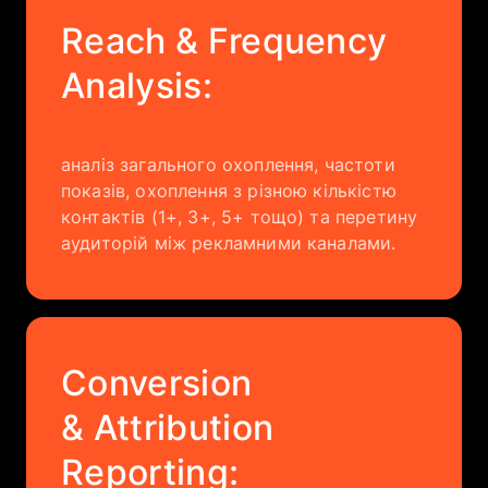
Reach & Frequency
Analysis:
аналіз загального охоплення, частоти
показів, охоплення з різною кількістю
контактів (1+, 3+, 5+ тощо) та перетину
аудиторій між рекламними каналами.
Conversion
& Attribution
Reporting: