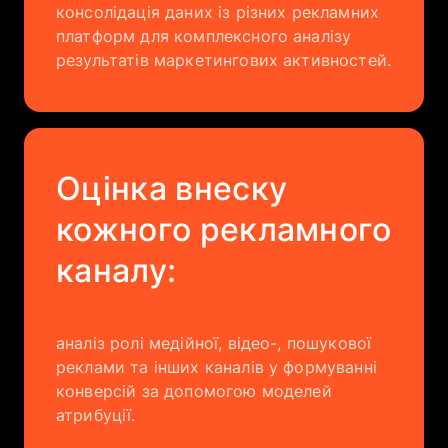
консолідація даних із різних рекламних
платформ для комплексного аналізу
результатів маркетингових активностей.
Оцінка внеску
кожного рекламного
каналу:
аналіз ролі медійної, відео-, пошукової
реклами та інших каналів у формуванні
конверсій за допомогою моделей
атрибуції.