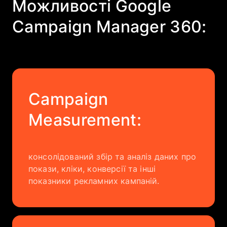
Можливості Google
Campaign Manager 360:
Campaign
Measurement:
консолідований збір та аналіз даних про
покази, кліки, конверсії та інші
показники рекламних кампаній.