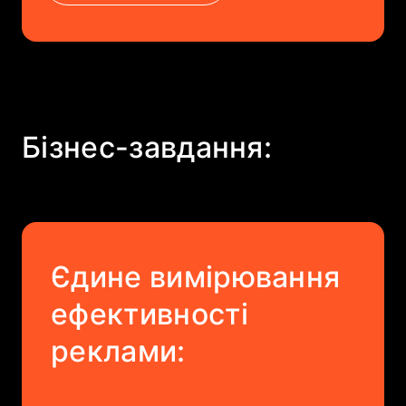
Бізнес-завдання:
Єдине вимірювання
ефективності
реклами: