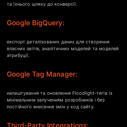
та їхнього шляху до конверсії.
Google BigQuery:
експорт деталізованих даних для створення
власних звітів, аналітичних моделей та моделей
атрибуції.
Google Tag Manager:
налаштування та оновлення Floodlight-тегів із
мінімальним залученням розробників і без
постійного внесення змін у код сайту.
Third-Party Integrations: