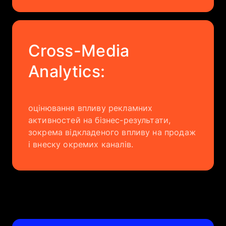
Cross-Media
Analytics:
оцінювання впливу рекламних
активностей на бізнес-результати,
зокрема відкладеного впливу на продаж
і внеску окремих каналів.