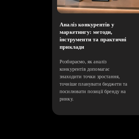
Аналіз конкурентів у
маркетингу: методи,
інструменти та практичні
приклади
Розбираємо, як аналіз
конкурентів допомагає
знаходити точки зростання,
точніше планувати бюджети та
посилювати позиції бренду на
ринку.