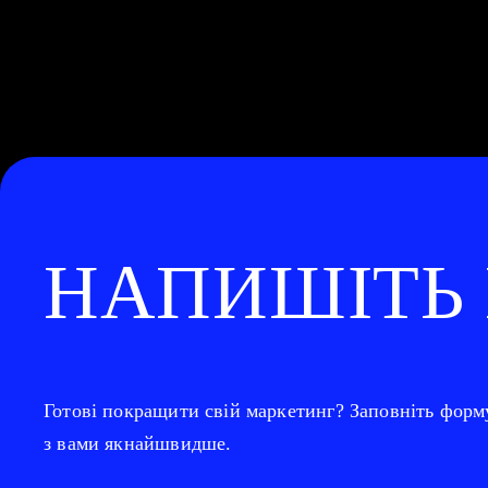
НАПИШІТЬ
Готові покращити свій маркетинг? Заповніть форм
з вами якнайшвидше.