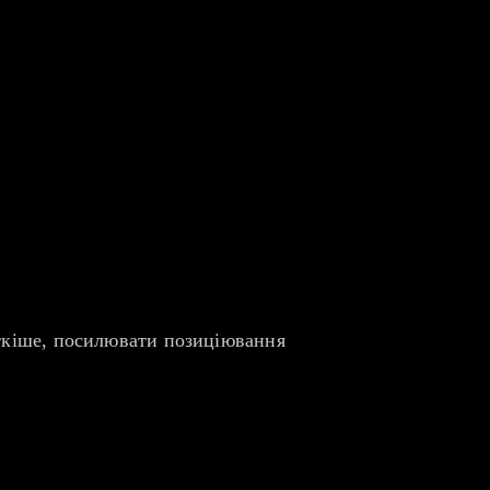
іткіше, посилювати позиціювання