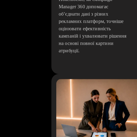
Manager 360 допомагає
об’єднати дані з різних
рекламних платформ, точніше
оцінювати ефективність
кампаній і ухвалювати рішення
на основі повної картини
атрибуції.