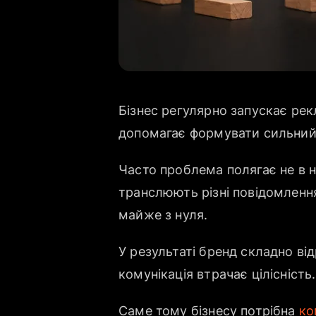
Бізнес регулярно запускає рек
допомагає формувати сильний 
Часто проблема полягає не в не
транслюють різні повідомленн
майже з нуля.
У результаті бренд складно від
комунікація втрачає цілісність.
Саме тому бізнесу потрібна
ко