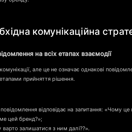
бхідна комунікаційна страте
ідомлення на всіх етапах взаємодії
комунікації, але це не означає однакові повідомле
 етапами прийняття рішення.
 повідомлення відповідає на запитання: «Чому це 
ме цей бренд?»;
 варто залишатися з ним далі??».