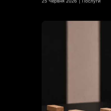
25 Червня 2026
|
Послуги