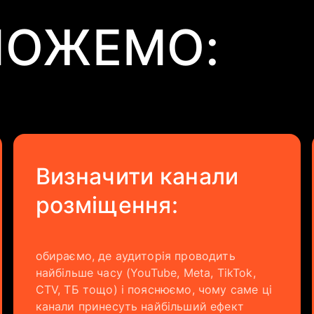
МОЖЕМО:
Визначити канали
розміщення:
обираємо, де аудиторія проводить
найбільше часу (YouTube, Meta, TikTok,
CTV, ТБ тощо) і пояснюємо, чому саме ці
канали принесуть найбільший ефект