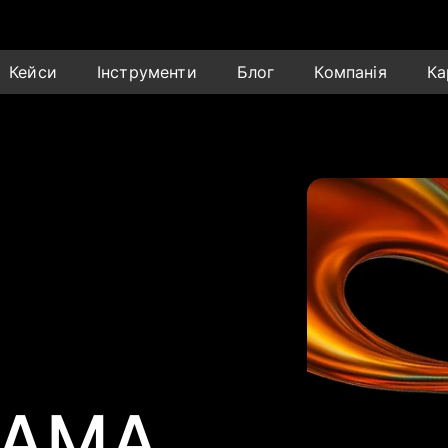
Кейси
Інструменти
Блог
Компанія
Ка
ЛАМА