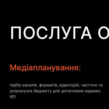
ПОСЛУГА 
Медіапланування:
підбір каналів, форматів, аудиторій, частоти та
розрахунок бюджету для досягнення заданих
KPI