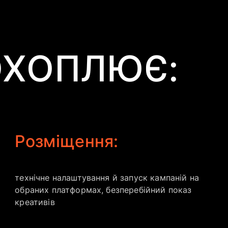
ОХОПЛЮЄ:
Розміщення:
технічне налаштування й запуск кампаній на
обраних платформах, безперебійний показ
креативів