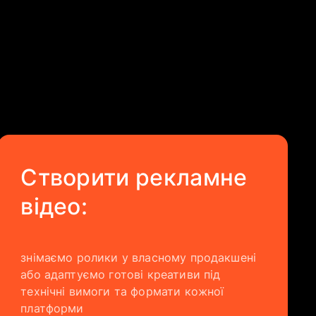
Створити рекламне
відео:
знімаємо ролики у власному продакшені
або адаптуємо готові креативи під
технічні вимоги та формати кожної
платформи