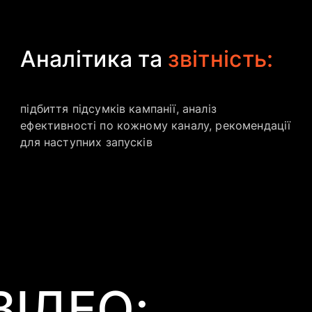
Аналітика та
звітність:
підбиття підсумків кампанії, аналіз
ефективності по кожному каналу, рекомендації
для наступних запусків
ІДЕО: