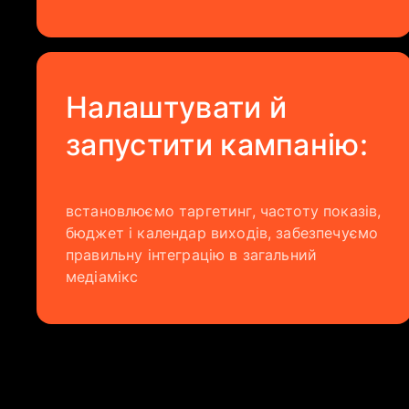
Налаштувати й
запустити кампанію:
встановлюємо таргетинг, частоту показів,
бюджет і календар виходів, забезпечуємо
правильну інтеграцію в загальний
медіамікс