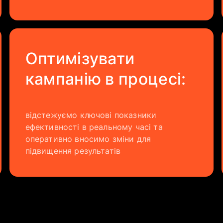
Оптимізувати
кампанію в процесі:
відстежуємо ключові показники
ефективності в реальному часі та
оперативно вносимо зміни для
підвищення результатів