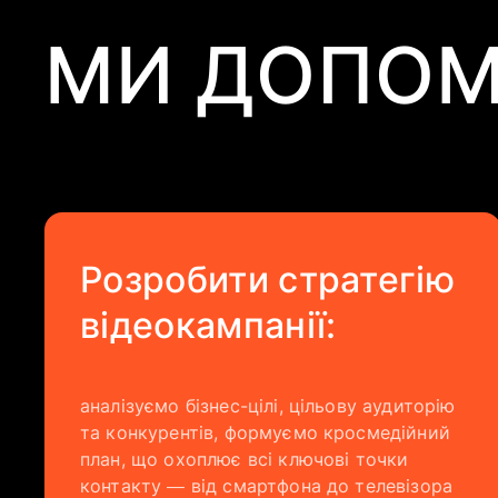
МИ ДОПО
Розробити стратегію
відеокампанії:
аналізуємо бізнес-цілі, цільову аудиторію
та конкурентів, формуємо кросмедійний
план, що охоплює всі ключові точки
контакту — від смартфона до телевізора