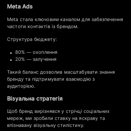
Meta Ads
Meta стала ключовим каналом для забезпечення
частоти контактів із брендом.
Структура бюджету:
80% — охоплення
20% — залучення
Такий баланс дозволив масштабувати знання
бренду та підтримувати взаємодію з
аудиторією.
Візуальна стратегія
Щоб бренд вирізнявся у стрічці соціальних
мереж, ми зробили ставку на яскраву та
впізнавану візуальну стилістику.