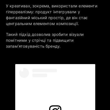
У креативах, зокрема, використали елементи
гіперреалізму: продукт інтегрували у
фантазійний міський простір, де він стає
центральним елементом композиції.
Такий підхід дозволив зробити візуали
помітними у стрічці та підвищити
запам’ятовуваність бренду.