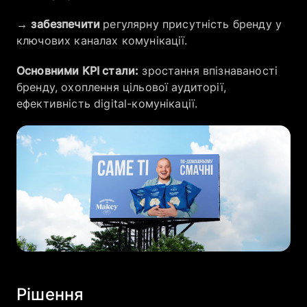
→
забезпечити
регулярну присутність бренду у
ключових каналах комунікації.
Основними KPI стали:
зростання впізнаваності
бренду, охоплення цільової аудиторії,
ефективність digital-комунікації.
Рішення