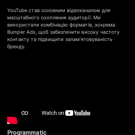
YouTube став основним відеоканалом для
масштабного охоплення аудиторії. Ми
використали комбінацію форматів, зокрема
Bumper Ads, щоб забезпечити високу частоту
контакту та підвищити запам’ятовуваність
бренду.
Programmatic