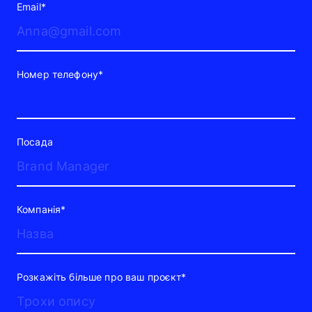
Email*
Номер телефону*
Посада
Компанія*
Розкажіть більше про ваш проєкт*