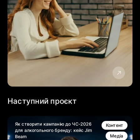
Наступний проєкт
Як створити кампанію до ЧС-2026
Контент
для алкогольного бренду: кейс Jim
Медіа
Beam