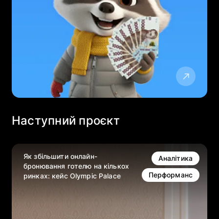
Наступний проєкт
Як збільшити онлайн-
Аналітика
бронювання готелю на кількох
Перформанс
ринках: кейс Olympic Palace