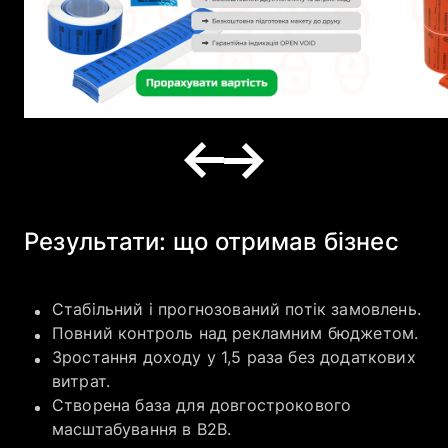
Результати: що отримав бізнес
Стабільний і прогнозований потік замовлень.
Повний контроль над рекламним бюджетом.
Зростання доходу у 1,5 раза без додаткових
витрат.
Створена база для довгострокового
масштабування в B2B.