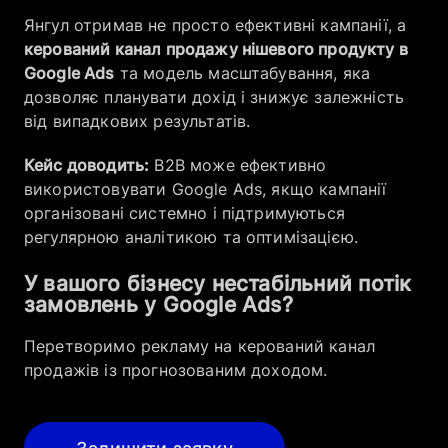
Янгул отримав не просто ефективні кампанії, а
керований канал продажу нішевого продукту в
Google Ads
та модель масштабування, яка
дозволяє планувати дохід і знижує залежність
від випадкових результатів.
Кейс доводить:
B2B може ефективно
використовувати Google Ads, якщо кампанії
організовані системно і підтримуються
регулярною аналітикою та оптимізацією.
У вашого бізнесу нестабільний потік
замовлень у Google Ads?
Перетворимо рекламу на керований канал
продажів із прогнозованим доходом.