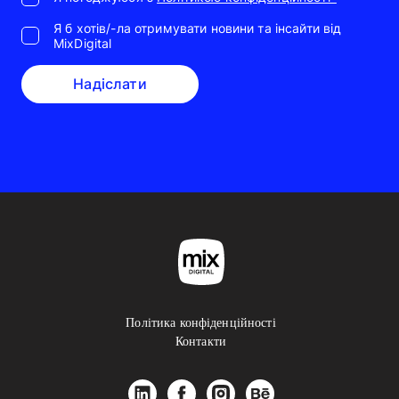
Я б хотів/-ла отримувати новини та інсайти від
MixDigital
Надіслати
Політика конфіденційності
Контакти