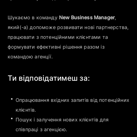
Шукаємо в команду
New Business Manager
,
який(-а) допоможе розвивати нові партнерства,
працювати з потенційними клієнтами та
формувати ефективні рішення разом із
командою агенції.
Ти відповідатимеш за:
Опрацювання вхідних запитів від потенційних
клієнтів.
Пошук і залучення нових клієнтів для
співпраці з агенцією.