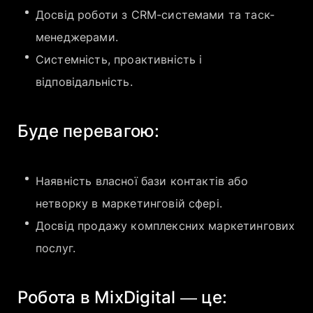
Досвід роботи з CRM-системами та таск-
менеджерами.
Системність, проактивність і
відповідальність.
Буде перевагою:
Наявність власної бази контактів або
нетворку в маркетинговій сфері.
Досвід продажу комплексних маркетингових
послуг.
Робота в MixDigital — це: