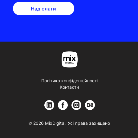
Надіслати
Політика конфіденційності
Контакти
© 2026 MixDigital. Усі права захищено