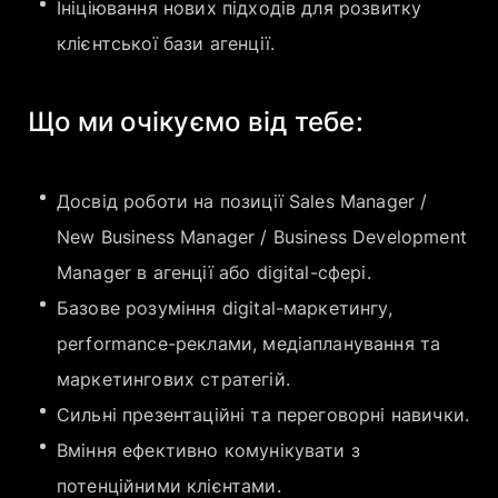
Ініціювання нових підходів для розвитку
клієнтської бази агенції.
Що ми очікуємо від тебе:
Досвід роботи на позиції Sales Manager /
New Business Manager / Business Development
Manager в агенції або digital-сфері.
Базове розуміння digital-маркетингу,
performance-реклами, медіапланування та
маркетингових стратегій.
Сильні презентаційні та переговорні навички.
Вміння ефективно комунікувати з
потенційними клієнтами.