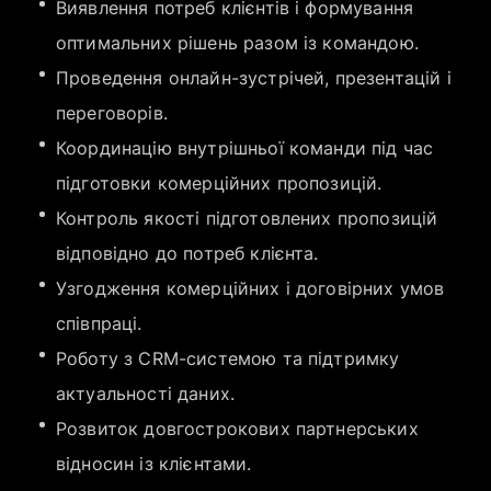
Виявлення потреб клієнтів і формування
оптимальних рішень разом із командою.
Проведення онлайн-зустрічей, презентацій і
переговорів.
Координацію внутрішньої команди під час
підготовки комерційних пропозицій.
Контроль якості підготовлених пропозицій
відповідно до потреб клієнта.
Узгодження комерційних і договірних умов
співпраці.
Роботу з CRM-системою та підтримку
актуальності даних.
Розвиток довгострокових партнерських
відносин із клієнтами.