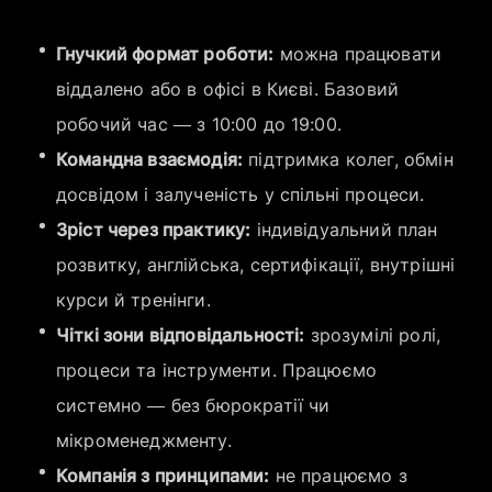
Гнучкий формат роботи:
можна працювати
віддалено або в офісі в Києві. Базовий
робочий час — з 10:00 до 19:00.
Командна взаємодія:
підтримка колег, обмін
досвідом і залученість у спільні процеси.
Зріст через практику:
індивідуальний план
розвитку, англійська, сертифікації, внутрішні
курси й тренінги.
Чіткі зони відповідальності:
зрозумілі ролі,
процеси та інструменти. Працюємо
системно — без бюрократії чи
мікроменеджменту.
Компанія з принципами:
не працюємо з