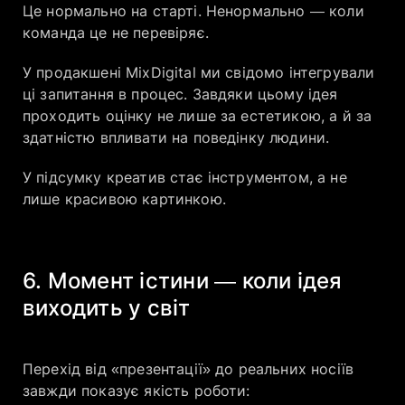
Це нормально на старті. Ненормально — коли
команда це не перевіряє.
У продакшені MixDigital ми свідомо інтегрували
ці запитання в процес. Завдяки цьому ідея
проходить оцінку не лише за естетикою, а й за
здатністю впливати на поведінку людини.
У підсумку креатив стає інструментом, а не
лише красивою картинкою.
6. Момент істини — коли ідея
виходить у світ
Перехід від «презентації» до реальних носіїв
завжди показує якість роботи: