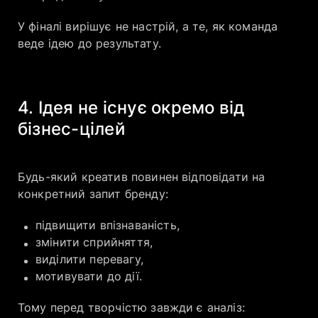
У фіналі вирішує не настрій, а те, як команда
веде ідею до результату.
4. Ідея не існує окремо від
бізнес-цілей
Будь-який креатив повинен відповідати на
конкретний запит бренду:
підвищити впізнаваність,
змінити сприйняття,
виділити перевагу,
мотивувати до дії.
Тому перед творчістю завжди є аналіз: