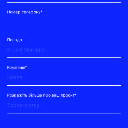
Номер телефону*
Посада
Компанія*
Розкажіть більше про ваш проєкт*