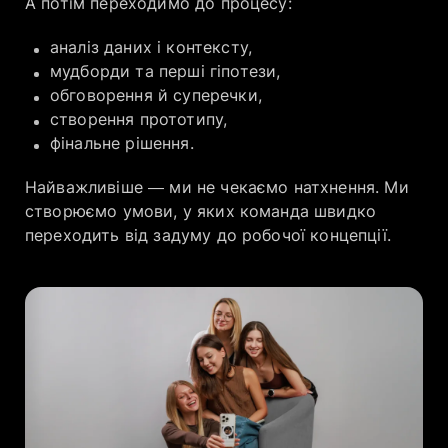
А потім переходимо до процесу:
аналіз даних і контексту,
мудборди та перші гіпотези,
обговорення й суперечки,
створення прототипу,
фінальне рішення.
Найважливіше — ми не чекаємо натхнення. Ми
створюємо умови, у яких команда швидко
переходить від задуму до робочої концепції.