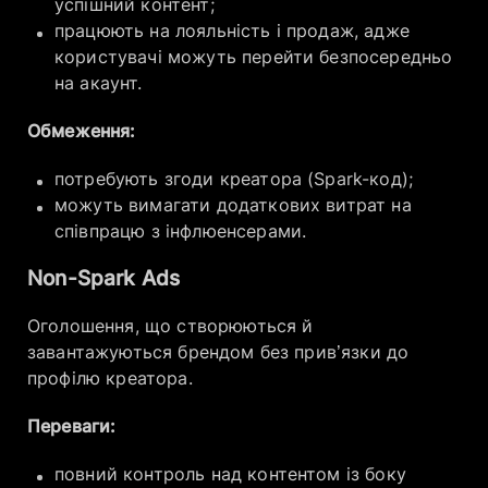
успішний контент;
працюють на лояльність і продаж, адже
користувачі можуть перейти безпосередньо
на акаунт.
Обмеження:
потребують згоди креатора (Spark-код);
можуть вимагати додаткових витрат на
співпрацю з інфлюенсерами.
Non-Spark Ads
Оголошення, що створюються й
завантажуються брендом без прив’язки до
профілю креатора.
Переваги:
повний контроль над контентом із боку