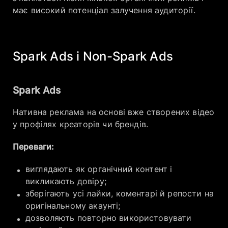
має високий потенціал залучення аудиторії.
Spark Ads і Non-Spark Ads
Spark Ads
Нативна реклама на основі вже створених відео
у профілях креаторів чи брендів.
Переваги:
виглядають як органічний контент і
викликають довіру;
зберігають усі лайки, коментарі й репости на
оригінальному акаунті;
дозволяють повторно використовувати