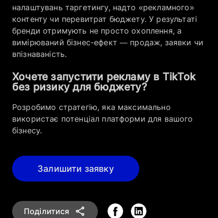
налаштувань таргетингу, надто «рекламного»
контенту чи перевитрат бюджету. У результаті
бренди отримують не просто охоплення, а
вимірюваний бізнес-ефект — продаж, заявки чи
впізнаваність.
Хочете запустити рекламу в TikTok
без ризику для бюджету?
Розробимо стратегію, яка максимально
використає потенціал платформи для вашого
бізнесу.
Залишити заявку
Поділитися