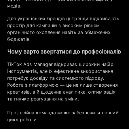
медіа.
Для українських брендів ці тренди відкривають
простір для кампаній з високим рівнем
органічного охоплення навіть за обмежених
бюджетів.
Чому варто звертатися до професіонал​ів
TikTok Ads Manager відкриває широкий набір
інструментів, але їх ефективне використання
потребує досвіду та системного підходу.
Робота з платформою — це не лише створення
креативів, а й щоденна аналітика, оптимізація
та гнучке реагування на зміни.
Професійна команда може забезпечити повний
цикл роботи: