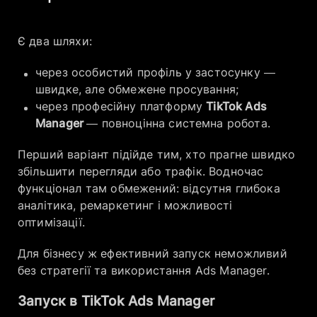
Є два шляхи:
через особистий профіль у застосунку —
швидке, але обмежене просування;
через професійну платформу
TikTok Ads
Manager
— повноцінна системна робота.
Перший варіант підійде тим, хто прагне швидко
збільшити перегляди або трафік. Водночас
функціонал там обмежений: відсутня глибока
аналітика, ремаркетинг і можливості
оптимізації.
Для бізнесу ж ефективний запуск неможливий
без стратегії та використання Ads Manager.
Запуск в TikTok Ads Manager