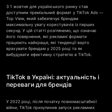
З 1 жовтня для українського ринку став
доступним преміальний формат у TikTok Ads —
Top View, який забезпечує брендам
максимальну увагу користувачів із перших
секунд. У цій статті розглянемо, що означає
його повернення, які рекламні формати
працюють найкраще, які тенденції варто
врахувати брендам у 2025 році та як
вибудувати ефективну стратегію в TikTok.
TikTok в Україні: актуальність і
переваги для брендів
У 2022 році, після початку повномасштабної
війни, TikTok призупинив запуск рекламних